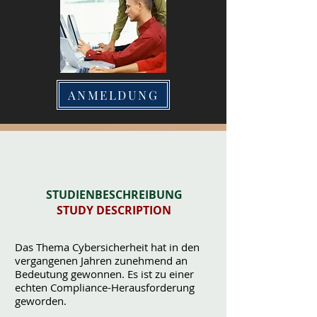
ANMELDUNG
STUDIENBESCHREIBUNG
STUDY DESCRIPTION
Das Thema Cybersicherheit hat in den
vergangenen Jahren zunehmend an
Bedeutung gewonnen. Es ist zu einer
echten Compliance-Herausforderung
geworden.