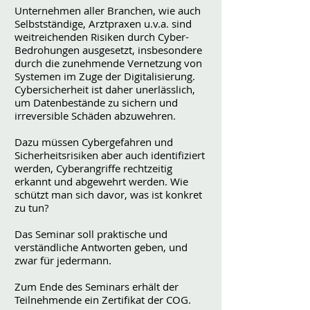
Unternehmen aller Branchen, wie auch
Selbstständige, Arztpraxen u.v.a. sind
weitreichenden Risiken durch Cyber-
Bedrohungen ausgesetzt, insbesondere
durch die zunehmende Vernetzung von
Systemen im Zuge der Digitalisierung.
Cybersicherheit ist daher unerlässlich,
um Datenbestände zu sichern und
irreversible Schäden abzuwehren.
Dazu müssen Cybergefahren und
Sicherheitsrisiken aber auch identifiziert
werden, Cyberangriffe rechtzeitig
erkannt und abgewehrt werden. Wie
schützt man sich davor, was ist konkret
zu tun?
Das Seminar soll praktische und
verständliche Antworten geben, und
zwar für jedermann.
Zum Ende des Seminars erhält der
Teilnehmende ein Zertifikat der COG.