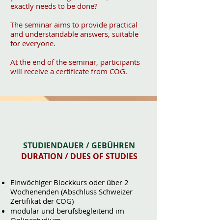
exactly needs to be done?
The seminar aims to provide practical
and understandable answers, suitable
for everyone.
At the end of the seminar, participants
will receive a certificate from COG.
STUDIENDAUER / GEBÜHREN
DURATION / DUES OF STUDIES
Einwöchiger Blockkurs oder über 2
Wochenenden (Abschluss Schweizer
Zertifikat der COG)
modular und berufsbegleitend im