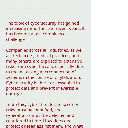
_________________________
The topic of cybersecurity has gained
increasing importance in recent years. It
has become a real compliance
challenge.
Companies across all industries, as well
as freelancers, medical practices, and
many others, are exposed to extensive
risks from cyber threats, especially due
to the increasing interconnection of
systems in the course of digitalization.
Cybersecurity is therefore essential to
protect data and prevent irreversible
damage.
To do this, cyber threats and security
risks must be identified, and
cyberattacks must be detected and
countered in time. How does one
protect oneself against them, and what