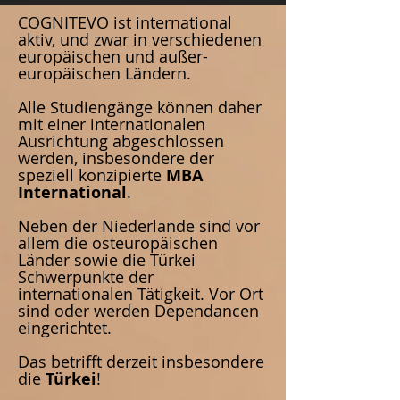
COGNITEVO ist international
aktiv, und zwar in verschiedenen
europäischen und außer-
europäischen Ländern.
Alle Studiengänge können daher
mit einer internationalen
Ausrichtung abgeschlossen
werden, insbesondere der
speziell konzipierte
MBA
International
.
Neben der Niederlande sind vor
allem die osteuropäischen
Länder sowie die Türkei
Schwerpunkte der
internationalen Tätigkeit. Vor Ort
sind oder werden Dependancen
eingerichtet.
Das betrifft derzeit insbesondere
die
Türkei
!
_____________________________