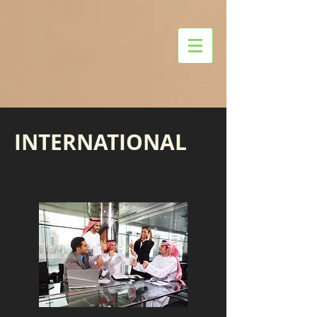
INTERNATIONAL